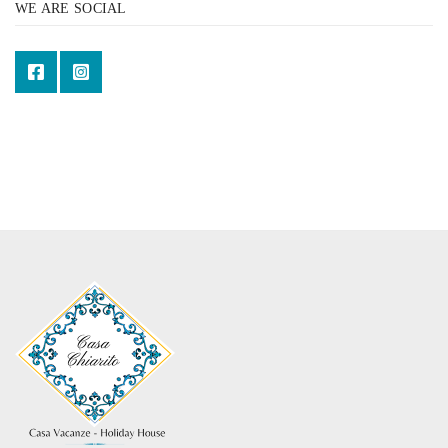
WE ARE SOCIAL