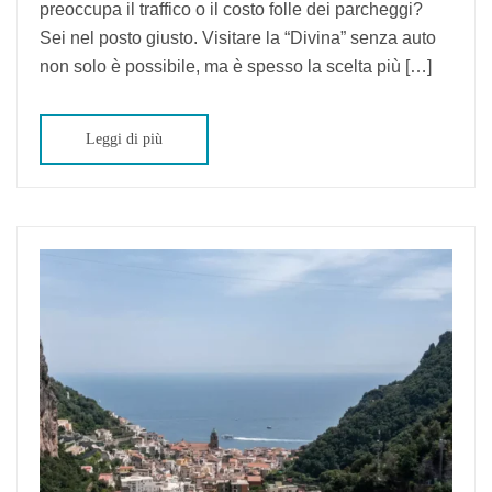
preoccupa il traffico o il costo folle dei parcheggi?
Amalfitana
Sei nel posto giusto. Visitare la “Divina” senza auto
non solo è possibile, ma è spesso la scelta più […]
Leggi di più