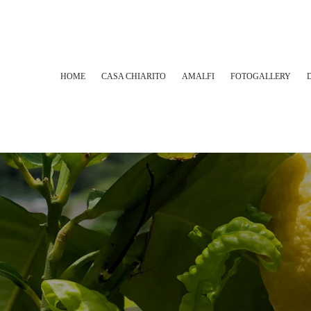
HOME
CASA CHIARITO
AMALFI
FOTOGALLERY