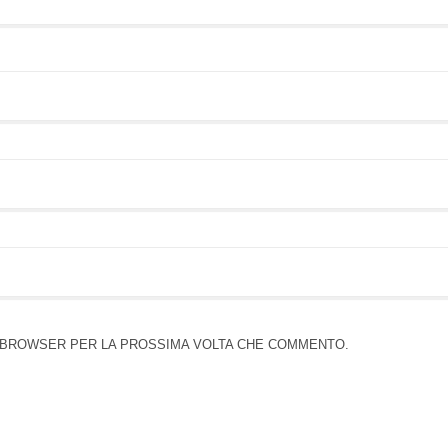
TO BROWSER PER LA PROSSIMA VOLTA CHE COMMENTO.