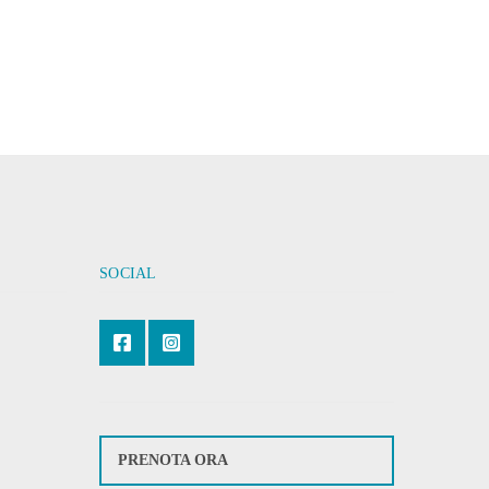
SOCIAL
PRENOTA ORA