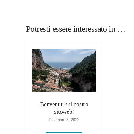
Potresti essere interessato in …
Benvenuti sul nostro
sitoweb!
Dicembre 8, 2022