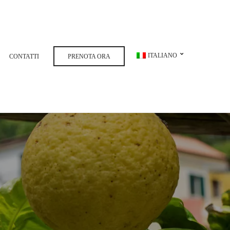
ITALIANO
CONTATTI
PRENOTA ORA