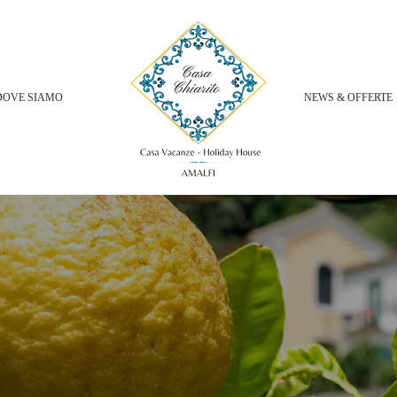
DOVE SIAMO
NEWS & OFFERTE